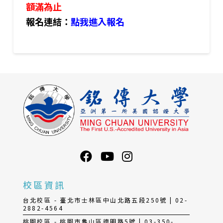
額滿為止
報名連結：
點我進入報名
校區資訊
台北校區 - 臺北市士林區中山北路五段250號 | 02-
2882-4564
桃園校區 - 桃園市龜山區德明路5號 | 03-350-