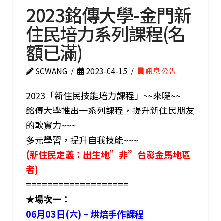
2023銘傳大學-金門新
住民培力系列課程(名
額已滿)
SCWANG
2023-04-15
訊息公告
2023「新住民技能培力課程」~~來囉~~
銘傳大學推出一系列課程，提升新住民朋友
的軟實力~~~
多元學習，提升自我技能~~~
(新住民定義：出生地”非”台澎金馬地區
者)
===================
★場次一：
06月03日(六) – 烘焙手作課程