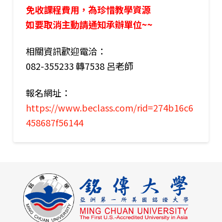
免收課程費用，為珍惜教學資源
如要取消主動請通知承辦單位~~
相關資訊歡迎電洽：
082-355233 轉7538 呂老師
報名網址：
https://www.beclass.com/rid=274b16c6
458687f56144