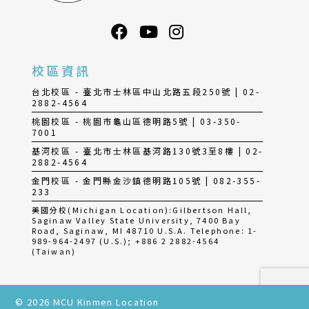
校區資訊
台北校區 - 臺北市士林區中山北路五段250號 | 02-
2882-4564
桃園校區 - 桃園市龜山區德明路5號 | 03-350-
7001
基河校區 - 臺北市士林區基河路130號3至8樓 | 02-
2882-4564
金門校區 - 金門縣金沙鎮德明路105號 | 082-355-
233
美國分校(Michigan Location):Gilbertson Hall,
Saginaw Valley State University, 7400 Bay
Road, Saginaw, MI 48710 U.S.A. Telephone: 1-
989-964-2497 (U.S.); +886 2 2882-4564
(Taiwan)
© 2026 MCU Kinmen Location