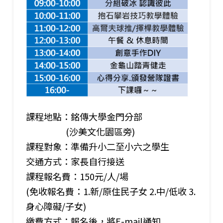
課程地點：銘傳大學金門分部
(沙美文化園區旁)
課程對象：準備升小二至小六之學生
交通方式：家長自行接送
課程報名費：150元/人/場
(免收報名費：1.新/原住民子女 2.中/低收 3.
身心障礙/子女)
繳費方式：報名後，將E-mail通知