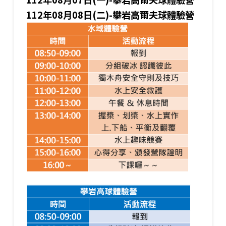
112年08月08日(二)-攀岩高爾夫球體驗營