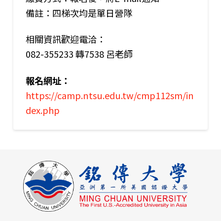
備註：四梯次均是單日營隊
相關資訊歡迎電洽：
082-355233 轉7538 呂老師
報名網址：
https://camp.ntsu.edu.tw/cmp112sm/in
dex.php