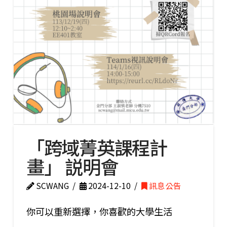
「跨域菁英課程計
畫」 説明會
SCWANG
2024-12-10
訊息公告
你可以重新選擇，你喜歡的大學生活