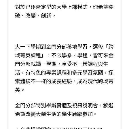
對於已逐漸定型的大學上課模式，你希望突
破、改變、創新。
大一下學期到金門分部移地學習，選修「跨
域菁英課程」，不限學系、學程，皆可來金
門分部就讀一學期，享受不一樣課程與生
活，有特色的專業課程和多元學習氛圍，探
索體驗不一樣的成長經驗，成為現代跨域菁
英。
金門分部特別舉辦實體及視訊說明會，歡迎
希望改變大學生活的學生踴躍參加。