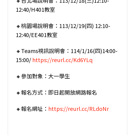
🔸台北場說明會：113/12/18(三)12:10-
12:40/H401教室
🔸桃園場說明會：113/12/19(四) 12:10-
12:40/EE401教室
🔸Teams視訊說明會：114/1/16(四)14:00-
15:00/
https://reurl.cc/Kd6YLq
🔸參加對象：大一學生
🔸報名方式：即日起開放網路報名
🔸報名網址：
https://reurl.cc/RLdoNr