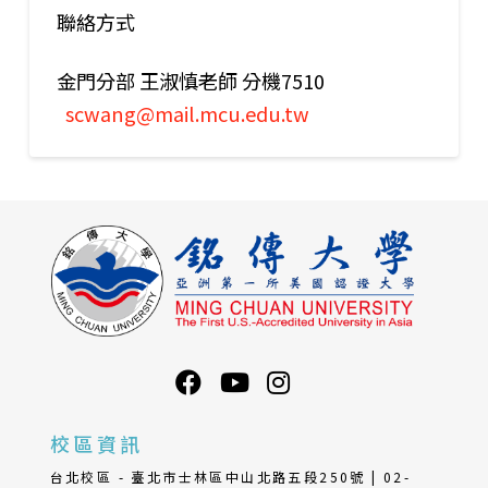
聯絡方式
金門分部 王淑慎老師 分機7510
scwang@mail.mcu.edu.tw
校區資訊
台北校區 - 臺北市士林區中山北路五段250號 | 02-