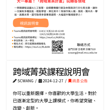
跨域菁英課程說明會
SCWANG
2024-12-27
訊息公告
你可以重新選擇，你喜歡的大學生活，對於
已逐漸定型的大學上課模式，你希望突破、
改變、創新。