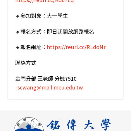
🔸參加對象：大一學生
🔸報名方式：即日起開放網路報名
🔸報名網址：
https://reurl.cc/RLdoNr
聯絡方式
金門分部 王老師 分機7510
scwang@mail.mcu.edu.tw