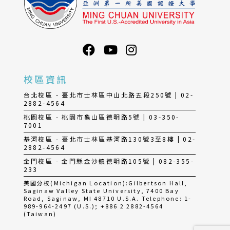
校區資訊
台北校區 - 臺北市士林區中山北路五段250號 | 02-
2882-4564
桃園校區 - 桃園市龜山區德明路5號 | 03-350-
7001
基河校區 - 臺北市士林區基河路130號3至8樓 | 02-
2882-4564
金門校區 - 金門縣金沙鎮德明路105號 | 082-355-
233
美國分校(Michigan Location):Gilbertson Hall,
Saginaw Valley State University, 7400 Bay
Road, Saginaw, MI 48710 U.S.A. Telephone: 1-
989-964-2497 (U.S.); +886 2 2882-4564
(Taiwan)