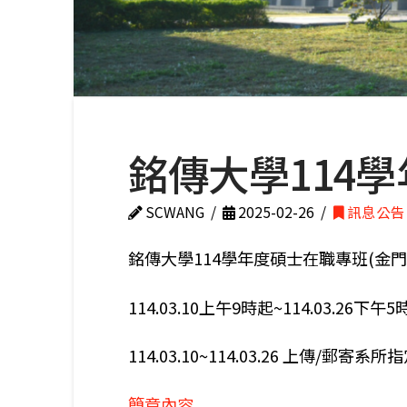
銘傳大學114
SCWANG
2025-02-26
訊息公告
銘傳大學114學年度碩士在職專班(金
114.03.10上午9時起~114.03.
114.03.10~114.03.26 
簡章內容