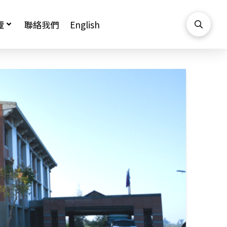
覽
聯絡我們
English