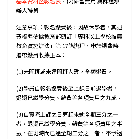
基本資料暨報名表
、(2)研習費用 與課程承
辦人聯繫
注意事項：報名繳費後，因故休學者，其退
費標準依據教育部頒訂「專科以上學校推廣
教育實施辦法」第 17條辦理，申請退費時
攜帶繳費收據正本：
(1)未開班或未達開班人數，全額退費。
(2)學員自報名繳費後至上課日前退學者，
退還已繳學分費、雜費等各項費用之九成。
(3)自實際上課之日算起未逾全期三分之一
者，退還已繳學分費、雜費等各項費用之半
數，在班時間已逾全期三分之一者，不予退