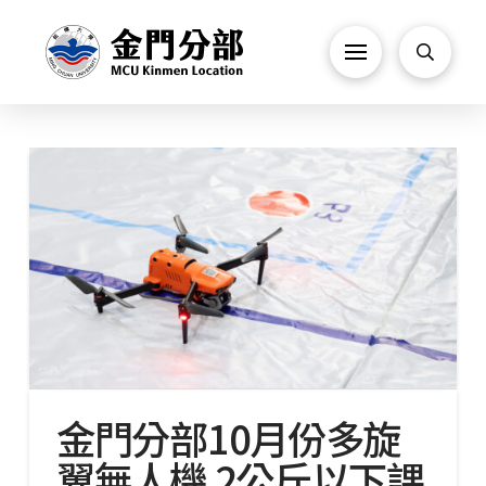
金門分部10月份多旋
翼無人機 2公斤以下課