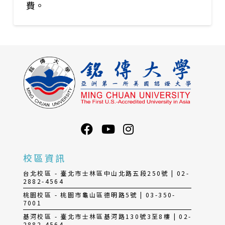
費。
校區資訊
台北校區 - 臺北市士林區中山北路五段250號 | 02-
2882-4564
桃園校區 - 桃園市龜山區德明路5號 | 03-350-
7001
基河校區 - 臺北市士林區基河路130號3至8樓 | 02-
2882-4564