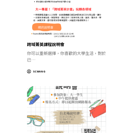
跨域菁英課程說明會
你可以重新選擇，你喜歡的大學生活，對於
已…
SCWANG