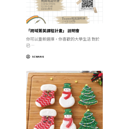
「跨域菁英課程計畫」 説明會
你可以重新選擇，你喜歡的大學生活 對於
已…
SCWANG