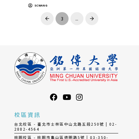
SCWANG
3
...
Prev
Next
校區資訊
台北校區 - 臺北市士林區中山北路五段250號 | 02-
2882-4564
桃園校區 - 桃園市龜山區德明路5號 | 03-350-